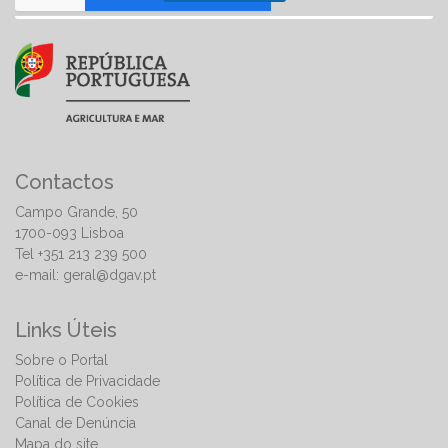
Contactos
Campo Grande, 50
1700-093 Lisboa
Tel +351 213 239 500
e-mail:
geral@dgav.pt
Links Úteis
Sobre o Portal
Política de Privacidade
Política de Cookies
Canal de Denúncia
Mapa do site