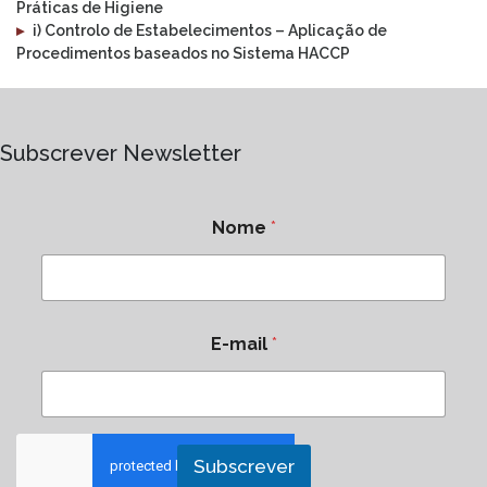
Práticas de Higiene
▸
i) Controlo de Estabelecimentos – Aplicação de
Procedimentos baseados no Sistema HACCP
Subscrever Newsletter
Nome
*
E-mail
*
Subscrever