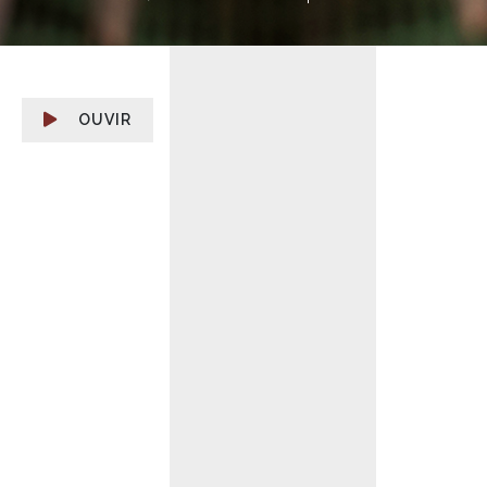
OUVIR