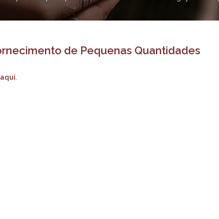
Fornecimento de Pequenas Quantidades
aqui
.