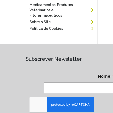
Medicamentos, Produtos
Veterinários e
Fitofarmacêuticos
Sobre o Site
Política de Cookies
Subscrever Newsletter
Nome
*