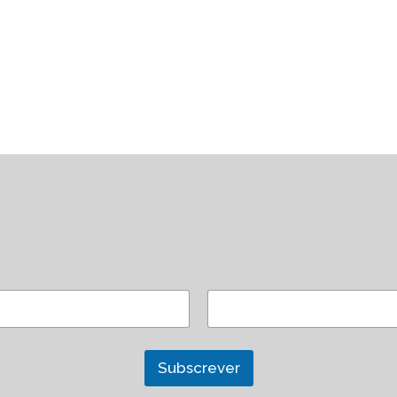
Subscrever