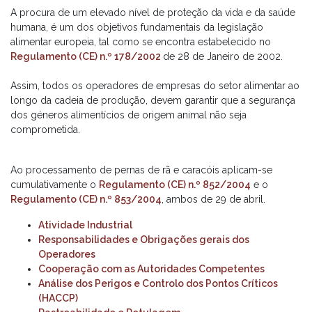
A procura de um elevado nível de proteção da vida e da saúde
humana, é um dos objetivos fundamentais da legislação
alimentar europeia, tal como se encontra estabelecido no
Regulamento (CE) n.º 178/2002
de 28 de Janeiro de 2002.
Assim, todos os operadores de empresas do setor alimentar ao
longo da cadeia de produção, devem garantir que a segurança
dos géneros alimentícios de origem animal não seja
comprometida.
Ao processamento de pernas de rã e caracóis aplicam-se
cumulativamente o
Regulamento (CE) n.º 852/2004
e o
Regulamento (CE) n.º 853/2004
, ambos de 29 de abril.
Atividade Industrial
Responsabilidades e Obrigações gerais dos
Operadores
Cooperação com as Autoridades Competentes
Análise dos Perigos e Controlo dos Pontos Críticos
(HACCP)