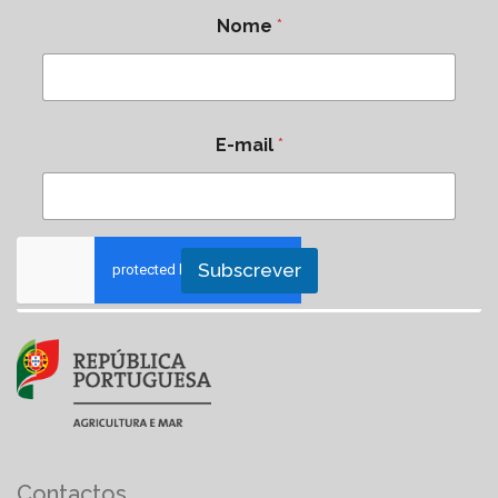
Nome
*
E-mail
*
Subscrever
Contactos