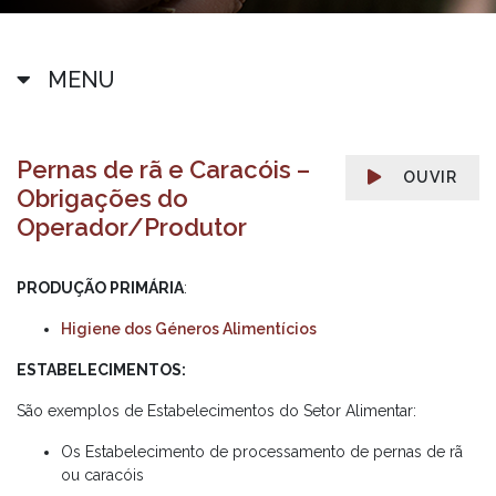
MENU
Pernas de rã e Caracóis –
OUVIR
Obrigações do
Operador/Produtor
PRODUÇÃO PRIMÁRIA
:
Higiene dos Géneros Alimentícios
ESTABELECIMENTOS:
São exemplos de Estabelecimentos do Setor Alimentar:
Os Estabelecimento de processamento de pernas de rã
ou caracóis