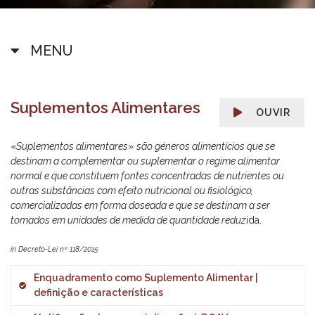
MENU
Suplementos Alimentares
OUVIR
«
Suplementos alimentares
»
são géneros alimentícios que se
destinam a complementar ou suplementar o regime alimentar
normal e que constituem fontes concentradas de nutrientes ou
outras substâncias com efeito nutricional ou fisiológico,
comercializadas em forma doseada e que se destinam a ser
tomados em unidades de medida de quantidade reduz
ida.
in Decreto-Lei nº 118/2015
Enquadramento como Suplemento Alimentar |
definição e características