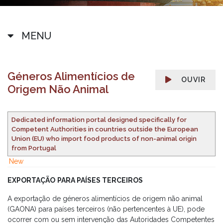
MENU
Géneros Alimentícios de
OUVIR
Origem Não Animal
Dedicated information portal designed specifically for
Competent Authorities in countries outside the European
Union (EU) who import food products of non-animal origin
from Portugal
New
EXPORTAÇÃO
PARA PAÍSES TERCEIROS
A exportação de géneros alimentícios de origem não animal
(GAONA) para países terceiros (não pertencentes à UE), pode
ocorrer com ou sem intervenção das Autoridades Competentes